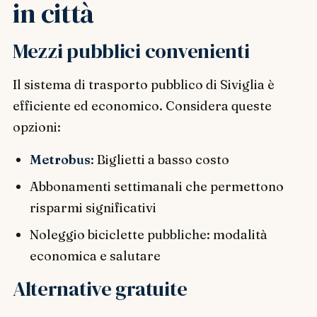
in città
Mezzi pubblici convenienti
Il sistema di trasporto pubblico di Siviglia è
efficiente ed economico. Considera queste
opzioni:
Metrobus
: Biglietti a basso costo
Abbonamenti settimanali che permettono
risparmi significativi
Noleggio biciclette pubbliche: modalità
economica e salutare
Alternative gratuite