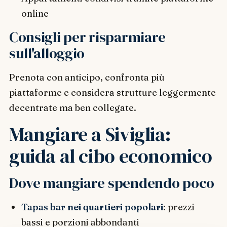
online
Consigli per risparmiare
sull'alloggio
Prenota con anticipo, confronta più
piattaforme e considera strutture leggermente
decentrate ma ben collegate.
Mangiare a Siviglia:
guida al cibo economico
Dove mangiare spendendo poco
Tapas bar nei quartieri popolari
: prezzi
bassi e porzioni abbondanti