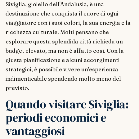
Siviglia, gioiello dell'Andalusia, è una
destinazione che conquista il cuore di ogni
viaggiatore con i suoi colori, la sua energia e la
ricchezza culturale. Molti pensano che
esplorare questa splendida città richieda un
budget elevato, ma non è affatto così. Con la
giusta pianificazione e alcuni accorgimenti
strategici, è possibile vivere un'esperienza
indimenticabile spendendo molto meno del
previsto.
Quando visitare Siviglia:
periodi economici e
vantaggiosi