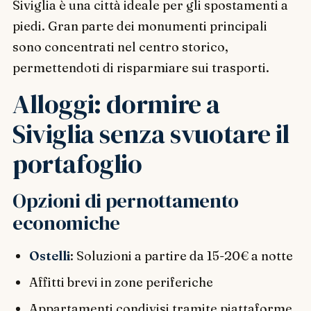
Siviglia è una città ideale per gli spostamenti a
piedi. Gran parte dei monumenti principali
sono concentrati nel centro storico,
permettendoti di risparmiare sui trasporti.
Alloggi: dormire a
Siviglia senza svuotare il
portafoglio
Opzioni di pernottamento
economiche
Ostelli
: Soluzioni a partire da 15-20€ a notte
Affitti brevi in zone periferiche
Appartamenti condivisi tramite piattaforme