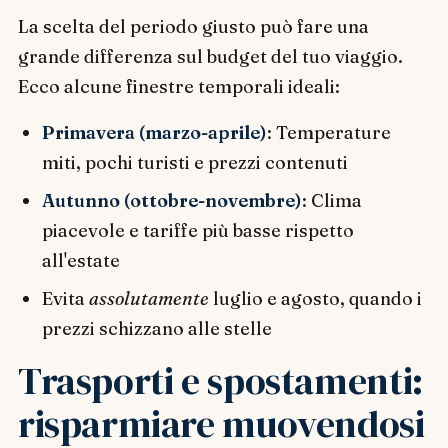
La scelta del periodo giusto può fare una
grande differenza sul budget del tuo viaggio.
Ecco alcune finestre temporali ideali:
Primavera (marzo-aprile)
: Temperature
miti, pochi turisti e prezzi contenuti
Autunno (ottobre-novembre)
: Clima
piacevole e tariffe più basse rispetto
all'estate
Evita
assolutamente
luglio e agosto, quando i
prezzi schizzano alle stelle
Trasporti e spostamenti:
risparmiare muovendosi