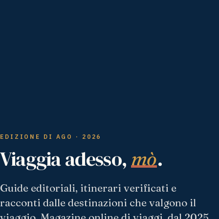
EDIZIONE DI AGO · 2026
Viaggia adesso,
.
mò
Guide editoriali, itinerari verificati e
racconti dalle destinazioni che valgono il
viaggio. Magazine online di viaggi, dal 2025.