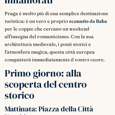
Praga è molto più di una semplice destinazione
turistica: è un vero e proprio
scenario da fiaba
per le coppie che cercano un weekend
all'insegna del romanticismo. Con la sua
architettura medievale, i ponti storici e
l'atmosfera magica, questa città europea
conquisterà immediatamente il vostro cuore.
Primo giorno: alla
scoperta del centro
storico
Mattinata: Piazza della Città