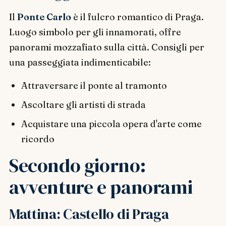
Il
Ponte Carlo
è il fulcro romantico di Praga.
Luogo simbolo per gli innamorati, offre
panorami mozzafiato sulla città. Consigli per
una passeggiata indimenticabile:
Attraversare il ponte al tramonto
Ascoltare gli artisti di strada
Acquistare una piccola opera d'arte come
ricordo
Secondo giorno:
avventure e panorami
Mattina: Castello di Praga