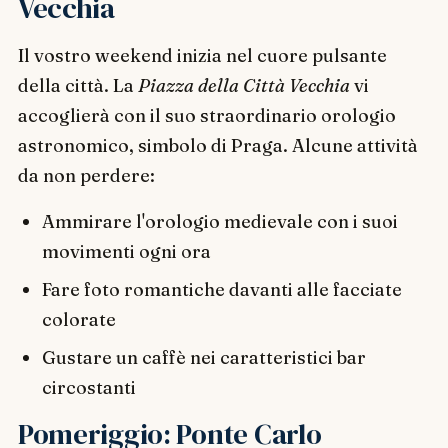
Vecchia
Il vostro weekend inizia nel cuore pulsante
della città. La
Piazza della Città Vecchia
vi
accoglierà con il suo straordinario orologio
astronomico, simbolo di Praga. Alcune attività
da non perdere:
Ammirare l'orologio medievale con i suoi
movimenti ogni ora
Fare foto romantiche davanti alle facciate
colorate
Gustare un caffè nei caratteristici bar
circostanti
Pomeriggio: Ponte Carlo