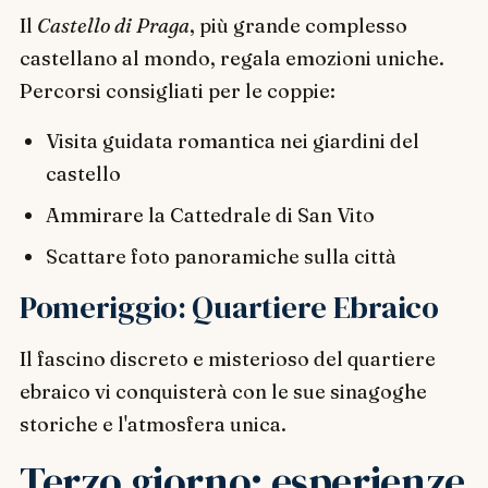
Il
Castello di Praga
, più grande complesso
castellano al mondo, regala emozioni uniche.
Percorsi consigliati per le coppie:
Visita guidata romantica nei giardini del
castello
Ammirare la Cattedrale di San Vito
Scattare foto panoramiche sulla città
Pomeriggio: Quartiere Ebraico
Il fascino discreto e misterioso del quartiere
ebraico vi conquisterà con le sue sinagoghe
storiche e l'atmosfera unica.
Terzo giorno: esperienze