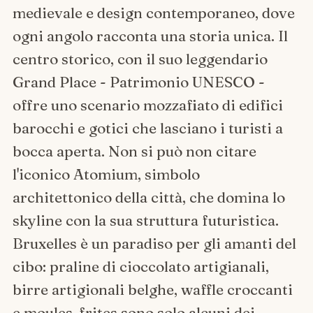
medievale e design contemporaneo, dove
ogni angolo racconta una storia unica. Il
centro storico, con il suo leggendario
Grand Place - Patrimonio UNESCO -
offre uno scenario mozzafiato di edifici
barocchi e gotici che lasciano i turisti a
bocca aperta. Non si può non citare
l'iconico Atomium, simbolo
architettonico della città, che domina lo
skyline con la sua struttura futuristica.
Bruxelles è un paradiso per gli amanti del
cibo: praline di cioccolato artigianali,
birre artigionali belghe, waffle croccanti
e moules-frites sono solo alcuni dei