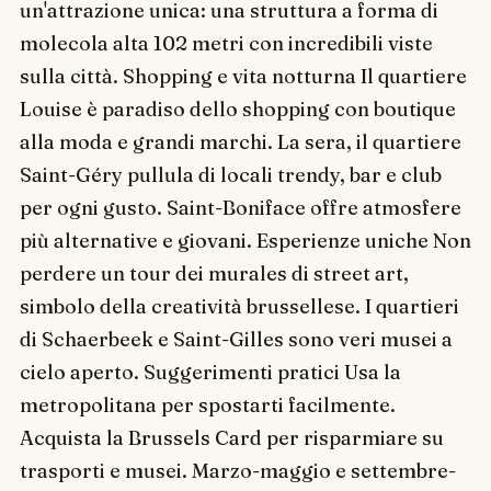
un'attrazione unica: una struttura a forma di
molecola alta 102 metri con incredibili viste
sulla città. Shopping e vita notturna Il quartiere
Louise è paradiso dello shopping con boutique
alla moda e grandi marchi. La sera, il quartiere
Saint-Géry pullula di locali trendy, bar e club
per ogni gusto. Saint-Boniface offre atmosfere
più alternative e giovani. Esperienze uniche Non
perdere un tour dei murales di street art,
simbolo della creatività brussellese. I quartieri
di Schaerbeek e Saint-Gilles sono veri musei a
cielo aperto. Suggerimenti pratici Usa la
metropolitana per spostarti facilmente.
Acquista la Brussels Card per risparmiare su
trasporti e musei. Marzo-maggio e settembre-