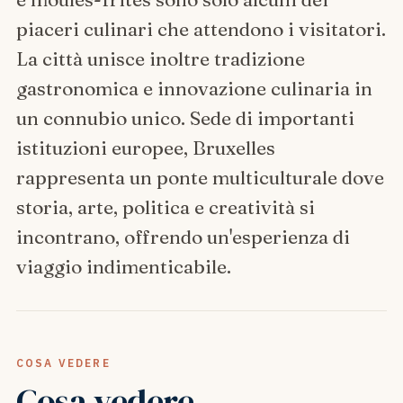
piaceri culinari che attendono i visitatori.
La città unisce inoltre tradizione
gastronomica e innovazione culinaria in
un connubio unico. Sede di importanti
istituzioni europee, Bruxelles
rappresenta un ponte multiculturale dove
storia, arte, politica e creatività si
incontrano, offrendo un'esperienza di
viaggio indimenticabile.
COSA VEDERE
Cosa vedere