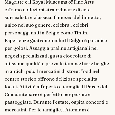
Magritte e il Royal Museums of Fine Arts
offrono collezioni straordinarie di arte
surrealista e classica. Il museo del fumetto,
unico nel suo genere, celebra i celebri
personaggi nati in Belgio come Tintin.
Esperienze gastronomiche Il Belgio è paradiso
per golosi. Assaggia praline artigianali nei
negozi specializzati, gusta cioccolato di
altissima qualità e prova le famose birre belghe
in antichi pub. I mercatini di street food nel
centro storico offrono deliziose specialità
locali. Attività all'aperto e famiglia Il Parco del
Cinquantenario è perfetto per pic-nic e
passeggiate. Durante l'estate, ospita concerti e
mercatini. Per le famiglie, l'Atomium è