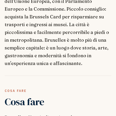
dell'Unione Europea, con il Parlamento
Europeo e la Commissione. Piccolo consiglio:
acquista la Brussels Card per risparmiare su
trasporti e ingressi ai musei. La città è
piccolissima e facilmente percorribile a piedi o
in metropolitana. Bruxelles è molto più di una
semplice capitale: è un luogo dove storia, arte,
gastronomia e modernità si fondono in
un'esperienza unica e affascinante.
COSA FARE
Cosa fare