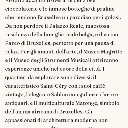
Proprio accanto troverai le deliziose
cioccolaterie e le famose botteghe di praline
che rendono Bruxelles un paradiso per i golosi.
Da non perdere il Palazzo Reale, maestosa
residenza della famiglia reale belga, e il vicino
Parco di Bruxelles, perfetto per una pausa di
relax. Per gli amanti dell'arte, il Museo Magritte
e il Museo degli Strumenti Musicali offriranno
esperienze uniche nel cuore della città. I
quartieri da esplorare sono diversi: il
caratteristico Saint-Géry con i suoi caffè
vintage, l'elegante Sablon con gallerie d'arte e
antiquari, e il multiculturale Matongé, simbolo
dell'anima africana di Bruxelles. Gli
appassionati di architettura moderna non