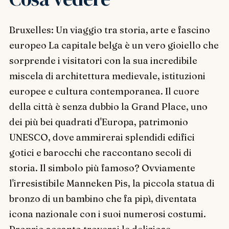
Bruxelles: Un viaggio tra storia, arte e fascino
europeo La capitale belga è un vero gioiello che
sorprende i visitatori con la sua incredibile
miscela di architettura medievale, istituzioni
europee e cultura contemporanea. Il cuore
della città è senza dubbio la Grand Place, uno
dei più bei quadrati d'Europa, patrimonio
UNESCO, dove ammirerai splendidi edifici
gotici e barocchi che raccontano secoli di
storia. Il simbolo più famoso? Ovviamente
l'irresistibile Manneken Pis, la piccola statua di
bronzo di un bambino che fa pipì, diventata
icona nazionale con i suoi numerosi costumi.