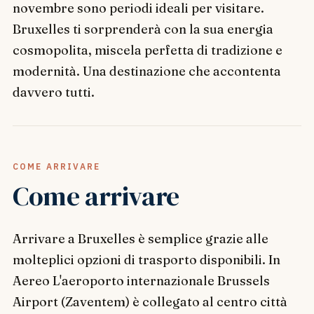
novembre sono periodi ideali per visitare.
Bruxelles ti sorprenderà con la sua energia
cosmopolita, miscela perfetta di tradizione e
modernità. Una destinazione che accontenta
davvero tutti.
COME ARRIVARE
Come arrivare
Arrivare a Bruxelles è semplice grazie alle
molteplici opzioni di trasporto disponibili. In
Aereo L'aeroporto internazionale Brussels
Airport (Zaventem) è collegato al centro città