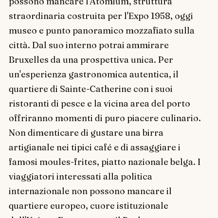
possono mancare l'Atomium, struttura
straordinaria costruita per l'Expo 1958, oggi
museo e punto panoramico mozzafiato sulla
città. Dal suo interno potrai ammirare
Bruxelles da una prospettiva unica. Per
un'esperienza gastronomica autentica, il
quartiere di Sainte-Catherine con i suoi
ristoranti di pesce e la vicina area del porto
offriranno momenti di puro piacere culinario.
Non dimenticare di gustare una birra
artigianale nei tipici café e di assaggiare i
famosi moules-frites, piatto nazionale belga. I
viaggiatori interessati alla politica
internazionale non possono mancare il
quartiere europeo, cuore istituzionale