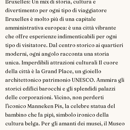
Bruxelles: Un mix di storia, cultura e
divertimento per ogni tipo di viaggiatore
Bruxelles è molto più di una capitale
amministrativa europea: è una città vibrante
che offre esperienze indimenticabili per ogni
tipo di visitatore. Dal centro storico ai quartieri
moderni, ogni angolo racconta una storia
unica. Imperdibili attrazioni culturali Il cuore
della città è la Grand Place, un gioiello
architettonico patrimonio UNESCO. Ammira gli
storici edifici barocchi e gli splendidi palazzi
delle corporazioni. Vicino, non perderti
l'iconico Manneken Pis, la celebre statua del
bambino che fa pipì, simbolo ironico della
cultura belga. Per gli amanti dei musei, il Museo