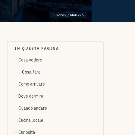
Pixabay / blank76
IN QUESTA PAGINA
Cosa vedere
Cosa fare
Come arrivare
Dove dormire
Quando andare
Cucina locale
Curiosità