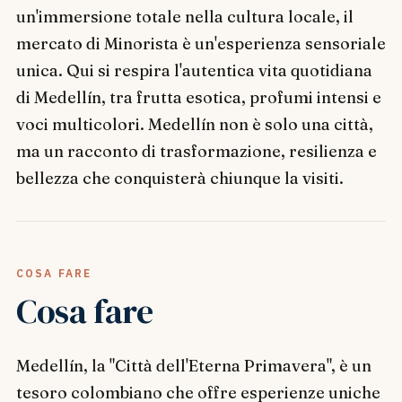
un'immersione totale nella cultura locale, il
mercato di Minorista è un'esperienza sensoriale
unica. Qui si respira l'autentica vita quotidiana
di Medellín, tra frutta esotica, profumi intensi e
voci multicolori. Medellín non è solo una città,
ma un racconto di trasformazione, resilienza e
bellezza che conquisterà chiunque la visiti.
COSA FARE
Cosa fare
Medellín, la "Città dell'Eterna Primavera", è un
tesoro colombiano che offre esperienze uniche