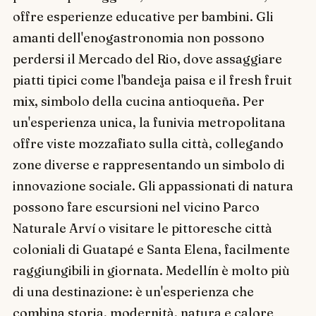
offre esperienze educative per bambini. Gli
amanti dell'enogastronomia non possono
perdersi il Mercado del Rio, dove assaggiare
piatti tipici come l'bandeja paisa e il fresh fruit
mix, simbolo della cucina antioqueña. Per
un'esperienza unica, la funivia metropolitana
offre viste mozzafiato sulla città, collegando
zone diverse e rappresentando un simbolo di
innovazione sociale. Gli appassionati di natura
possono fare escursioni nel vicino Parco
Naturale Arví o visitare le pittoresche città
coloniali di Guatapé e Santa Elena, facilmente
raggiungibili in giornata. Medellín è molto più
di una destinazione: è un'esperienza che
combina storia, modernità, natura e calore