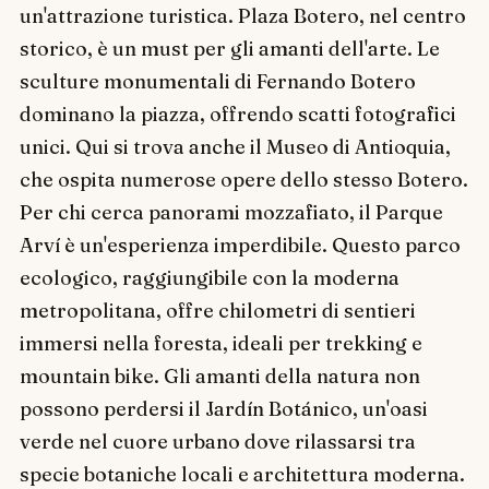
un'attrazione turistica. Plaza Botero, nel centro
storico, è un must per gli amanti dell'arte. Le
sculture monumentali di Fernando Botero
dominano la piazza, offrendo scatti fotografici
unici. Qui si trova anche il Museo di Antioquia,
che ospita numerose opere dello stesso Botero.
Per chi cerca panorami mozzafiato, il Parque
Arví è un'esperienza imperdibile. Questo parco
ecologico, raggiungibile con la moderna
metropolitana, offre chilometri di sentieri
immersi nella foresta, ideali per trekking e
mountain bike. Gli amanti della natura non
possono perdersi il Jardín Botánico, un'oasi
verde nel cuore urbano dove rilassarsi tra
specie botaniche locali e architettura moderna.