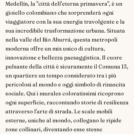
Medellín, la "città dell'eterna primavera", è un
gioiello colombiano che sorprenderà ogni
viaggiatore con la sua energia travolgente e la
sua incredibile trasformazione urbana. Situata
nella valle del Rio Aburrá, questa metropoli
moderna offre un mix unico di cultura,
innovazione e bellezza paesaggistica. Il cuore
pulsante della città è sicuramente il Comuna 13,
un quartiere un tempo considerato tra i più
pericolosi al mondo e oggi simbolo di rinascita
sociale. Qui i murales coloratissimi ricoprono
ogni superficie, raccontando storie di resilienza
attraverso l'arte di strada. Le scale mobili
esterne, uniche al mondo, collegano le ripide
zone collinari, diventando esse stesse