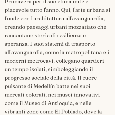
Primavera per il suo clima mite e
piacevole tutto l'anno. Qui, l'arte urbana si
fonde con l'architettura all'avanguardia,
creando paesaggi urbani mozzafiato che
raccontano storie di resilienza e
speranza. I suoi sistemi di trasporto
all'avanguardia, come la metropolitana e i
moderni metrocavi, collegano quartieri
un tempo isolati, simboleggiando il
progresso sociale della città. Il cuore
pulsante di Medellín batte nei suoi
mercati colorati, nei musei innovativi
come il Museo di Antioquia, e nelle
vibranti zone come El Poblado, dove la