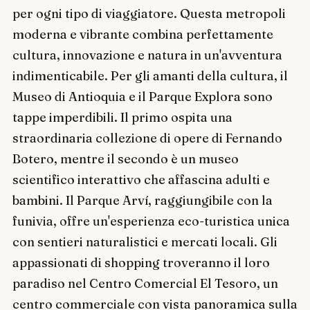
per ogni tipo di viaggiatore. Questa metropoli
moderna e vibrante combina perfettamente
cultura, innovazione e natura in un'avventura
indimenticabile. Per gli amanti della cultura, il
Museo di Antioquia e il Parque Explora sono
tappe imperdibili. Il primo ospita una
straordinaria collezione di opere di Fernando
Botero, mentre il secondo è un museo
scientifico interattivo che affascina adulti e
bambini. Il Parque Arví, raggiungibile con la
funivia, offre un'esperienza eco-turistica unica
con sentieri naturalistici e mercati locali. Gli
appassionati di shopping troveranno il loro
paradiso nel Centro Comercial El Tesoro, un
centro commerciale con vista panoramica sulla