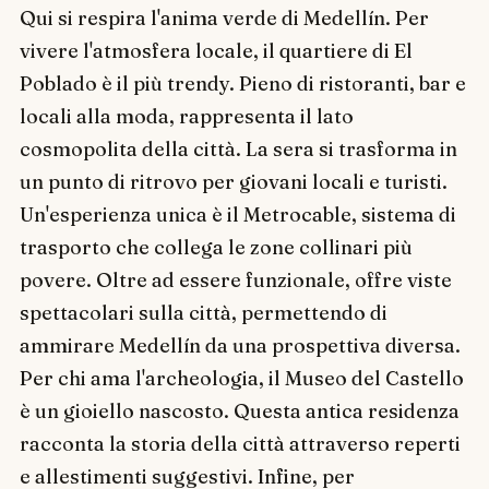
Qui si respira l'anima verde di Medellín. Per
vivere l'atmosfera locale, il quartiere di El
Poblado è il più trendy. Pieno di ristoranti, bar e
locali alla moda, rappresenta il lato
cosmopolita della città. La sera si trasforma in
un punto di ritrovo per giovani locali e turisti.
Un'esperienza unica è il Metrocable, sistema di
trasporto che collega le zone collinari più
povere. Oltre ad essere funzionale, offre viste
spettacolari sulla città, permettendo di
ammirare Medellín da una prospettiva diversa.
Per chi ama l'archeologia, il Museo del Castello
è un gioiello nascosto. Questa antica residenza
racconta la storia della città attraverso reperti
e allestimenti suggestivi. Infine, per