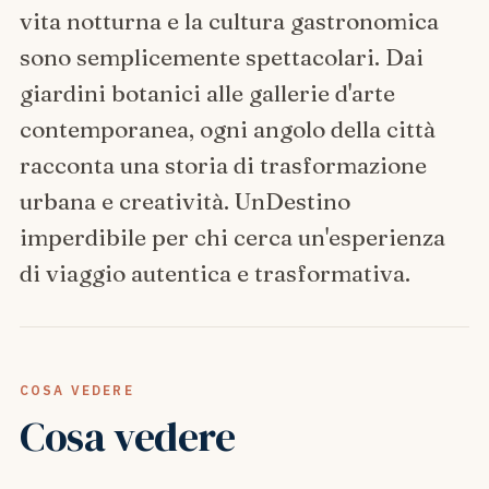
vita notturna e la cultura gastronomica
sono semplicemente spettacolari. Dai
giardini botanici alle gallerie d'arte
contemporanea, ogni angolo della città
racconta una storia di trasformazione
urbana e creatività. UnDestino
imperdibile per chi cerca un'esperienza
di viaggio autentica e trasformativa.
COSA VEDERE
Cosa vedere