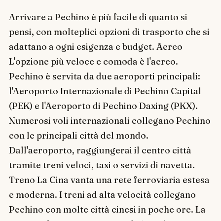
Arrivare a Pechino è più facile di quanto si
pensi, con molteplici opzioni di trasporto che si
adattano a ogni esigenza e budget. Aereo
L'opzione più veloce e comoda è l'aereo.
Pechino è servita da due aeroporti principali:
l'Aeroporto Internazionale di Pechino Capital
(PEK) e l'Aeroporto di Pechino Daxing (PKX).
Numerosi voli internazionali collegano Pechino
con le principali città del mondo.
Dall'aeroporto, raggiungerai il centro città
tramite treni veloci, taxi o servizi di navetta.
Treno La Cina vanta una rete ferroviaria estesa
e moderna. I treni ad alta velocità collegano
Pechino con molte città cinesi in poche ore. La