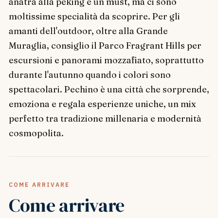
anatra alla peking è un must, ma ci sono
moltissime specialità da scoprire. Per gli
amanti dell'outdoor, oltre alla Grande
Muraglia, consiglio il Parco Fragrant Hills per
escursioni e panorami mozzafiato, soprattutto
durante l'autunno quando i colori sono
spettacolari. Pechino è una città che sorprende,
emoziona e regala esperienze uniche, un mix
perfetto tra tradizione millenaria e modernità
cosmopolita.
COME ARRIVARE
Come arrivare