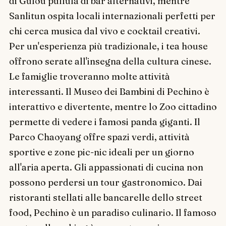
di Gulou pullula di bar alternativi, mentre
Sanlitun ospita locali internazionali perfetti per
chi cerca musica dal vivo e cocktail creativi.
Per un'esperienza più tradizionale, i tea house
offrono serate all'insegna della cultura cinese.
Le famiglie troveranno molte attività
interessanti. Il Museo dei Bambini di Pechino è
interattivo e divertente, mentre lo Zoo cittadino
permette di vedere i famosi panda giganti. Il
Parco Chaoyang offre spazi verdi, attività
sportive e zone pic-nic ideali per un giorno
all'aria aperta. Gli appassionati di cucina non
possono perdersi un tour gastronomico. Dai
ristoranti stellati alle bancarelle dello street
food, Pechino è un paradiso culinario. Il famoso