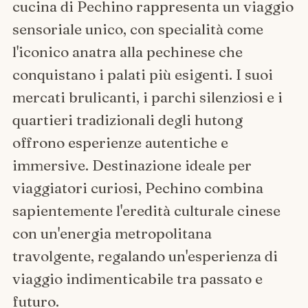
cucina di Pechino rappresenta un viaggio
sensoriale unico, con specialità come
l'iconico anatra alla pechinese che
conquistano i palati più esigenti. I suoi
mercati brulicanti, i parchi silenziosi e i
quartieri tradizionali degli hutong
offrono esperienze autentiche e
immersive. Destinazione ideale per
viaggiatori curiosi, Pechino combina
sapientemente l'eredità culturale cinese
con un'energia metropolitana
travolgente, regalando un'esperienza di
viaggio indimenticabile tra passato e
futuro.