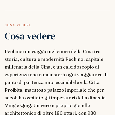
COSA VEDERE
Cosa vedere
Pechino: un viaggio nel cuore della Cina tra
storia, cultura e modernità Pechino, capitale
millenaria della Cina, è un caleidoscopio di
esperienze che conquisterà ogni viaggiatore. Il
punto di partenza imprescindibile è la Città
Proibita, maestoso palazzo imperiale che per
secoli ha ospitato gli imperatori della dinastia
Ming e Qing. Un vero e proprio gioiello
architettonico di oltre 180 ettari, con 980