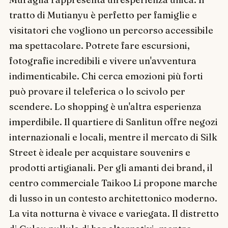
tratto di Mutianyu è perfetto per famiglie e
visitatori che vogliono un percorso accessibile
ma spettacolare. Potrete fare escursioni,
fotografie incredibili e vivere un'avventura
indimenticabile. Chi cerca emozioni più forti
può provare il teleferica o lo scivolo per
scendere. Lo shopping è un'altra esperienza
imperdibile. Il quartiere di Sanlitun offre negozi
internazionali e locali, mentre il mercato di Silk
Street è ideale per acquistare souvenirs e
prodotti artigianali. Per gli amanti dei brand, il
centro commerciale Taikoo Li propone marche
di lusso in un contesto architettonico moderno.
La vita notturna è vivace e variegata. Il distretto