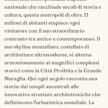
nazionale che racchiude secoli di storia e
cultura, questa metropoli di oltre 21
milioni di abitanti stupisce ogni
visitatore con il suo straordinario
contrasto tra antico e contemporaneo. Il
suo skyline mozzafiato, costellato di
architetture ultramoderne, si alterna
armoniosamente ai magnifici complessi
storici come la Città Proibita e la Grande
Muraglia. Qui ogni angolo racconta una
storia: dai templi ancestrali alle
innovative strutture architettoniche che
definiscono l'urbanistica mondiale. La