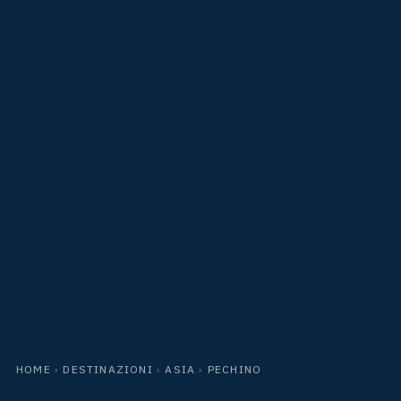
HOME
›
DESTINAZIONI
›
ASIA
›
PECHINO