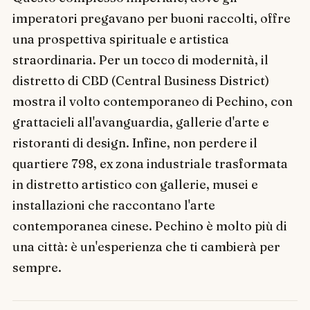
imperatori pregavano per buoni raccolti, offre
una prospettiva spirituale e artistica
straordinaria. Per un tocco di modernità, il
distretto di CBD (Central Business District)
mostra il volto contemporaneo di Pechino, con
grattacieli all'avanguardia, gallerie d'arte e
ristoranti di design. Infine, non perdere il
quartiere 798, ex zona industriale trasformata
in distretto artistico con gallerie, musei e
installazioni che raccontano l'arte
contemporanea cinese. Pechino è molto più di
una città: è un'esperienza che ti cambierà per
sempre.