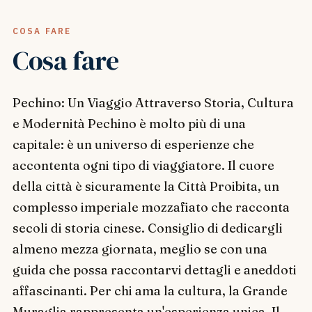
COSA FARE
Cosa fare
Pechino: Un Viaggio Attraverso Storia, Cultura
e Modernità Pechino è molto più di una
capitale: è un universo di esperienze che
accontenta ogni tipo di viaggiatore. Il cuore
della città è sicuramente la Città Proibita, un
complesso imperiale mozzafiato che racconta
secoli di storia cinese. Consiglio di dedicargli
almeno mezza giornata, meglio se con una
guida che possa raccontarvi dettagli e aneddoti
affascinanti. Per chi ama la cultura, la Grande
Muraglia rappresenta un'esperienza unica. Il