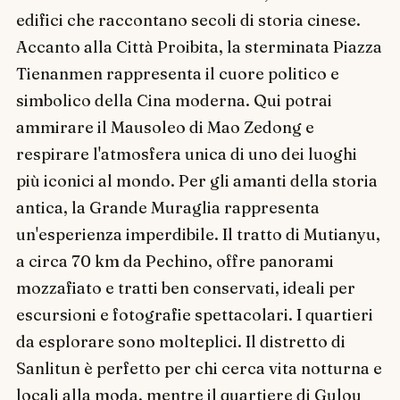
edifici che raccontano secoli di storia cinese.
Accanto alla Città Proibita, la sterminata Piazza
Tienanmen rappresenta il cuore politico e
simbolico della Cina moderna. Qui potrai
ammirare il Mausoleo di Mao Zedong e
respirare l'atmosfera unica di uno dei luoghi
più iconici al mondo. Per gli amanti della storia
antica, la Grande Muraglia rappresenta
un'esperienza imperdibile. Il tratto di Mutianyu,
a circa 70 km da Pechino, offre panorami
mozzafiato e tratti ben conservati, ideali per
escursioni e fotografie spettacolari. I quartieri
da esplorare sono molteplici. Il distretto di
Sanlitun è perfetto per chi cerca vita notturna e
locali alla moda, mentre il quartiere di Gulou