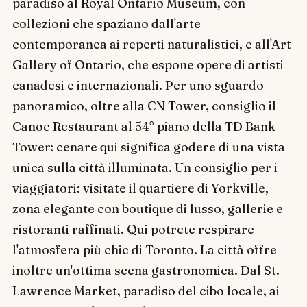
paradiso al Royal Ontario Museum, con
collezioni che spaziano dall'arte
contemporanea ai reperti naturalistici, e all'Art
Gallery of Ontario, che espone opere di artisti
canadesi e internazionali. Per uno sguardo
panoramico, oltre alla CN Tower, consiglio il
Canoe Restaurant al 54° piano della TD Bank
Tower: cenare qui significa godere di una vista
unica sulla città illuminata. Un consiglio per i
viaggiatori: visitate il quartiere di Yorkville,
zona elegante con boutique di lusso, gallerie e
ristoranti raffinati. Qui potrete respirare
l'atmosfera più chic di Toronto. La città offre
inoltre un'ottima scena gastronomica. Dal St.
Lawrence Market, paradiso del cibo locale, ai