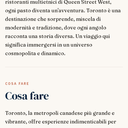
ristoranti multietnici di Queen Street West,
ogni pasto diventa un'avventura. Toronto è una
destinazione che sorprende, miscela di
modernità e tradizione, dove ogni angolo
racconta una storia diversa. Un viaggio qui
significa immergersi in un universo
cosmopolita e dinamico.
COSA FARE
Cosa fare
Toronto, la metropoli canadese più grande e
vibrante, offre esperienze indimenticabili per