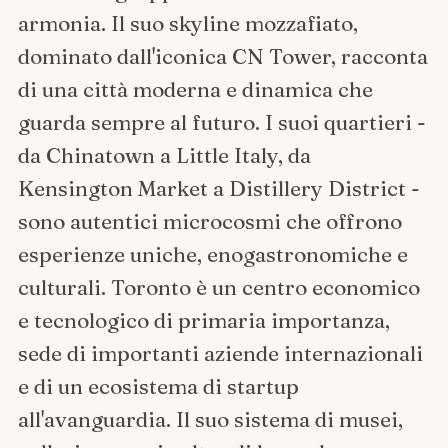
armonia. Il suo skyline mozzafiato,
dominato dall'iconica CN Tower, racconta
di una città moderna e dinamica che
guarda sempre al futuro. I suoi quartieri -
da Chinatown a Little Italy, da
Kensington Market a Distillery District -
sono autentici microcosmi che offrono
esperienze uniche, enogastronomiche e
culturali. Toronto è un centro economico
e tecnologico di primaria importanza,
sede di importanti aziende internazionali
e di un ecosistema di startup
all'avanguardia. Il suo sistema di musei,