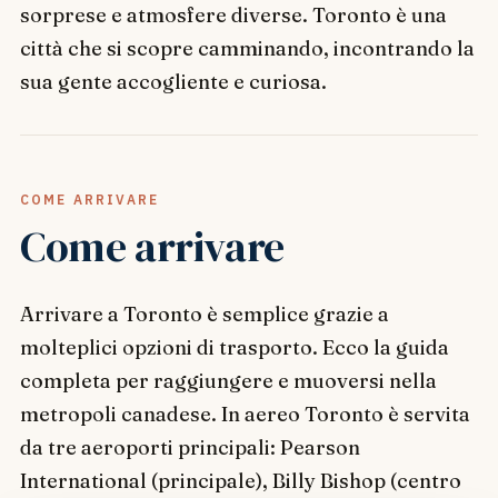
sorprese e atmosfere diverse. Toronto è una
città che si scopre camminando, incontrando la
sua gente accogliente e curiosa.
COME ARRIVARE
Come arrivare
Arrivare a Toronto è semplice grazie a
molteplici opzioni di trasporto. Ecco la guida
completa per raggiungere e muoversi nella
metropoli canadese. In aereo Toronto è servita
da tre aeroporti principali: Pearson
International (principale), Billy Bishop (centro