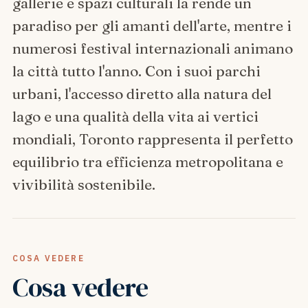
gallerie e spazi culturali la rende un
paradiso per gli amanti dell'arte, mentre i
numerosi festival internazionali animano
la città tutto l'anno. Con i suoi parchi
urbani, l'accesso diretto alla natura del
lago e una qualità della vita ai vertici
mondiali, Toronto rappresenta il perfetto
equilibrio tra efficienza metropolitana e
vivibilità sostenibile.
COSA VEDERE
Cosa vedere