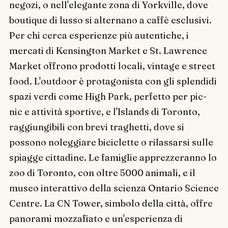
negozi, o nell'elegante zona di Yorkville, dove
boutique di lusso si alternano a caffè esclusivi.
Per chi cerca esperienze più autentiche, i
mercati di Kensington Market e St. Lawrence
Market offrono prodotti locali, vintage e street
food. L'outdoor è protagonista con gli splendidi
spazi verdi come High Park, perfetto per pic-
nic e attività sportive, e l'Islands di Toronto,
raggiungibili con brevi traghetti, dove si
possono noleggiare biciclette o rilassarsi sulle
spiagge cittadine. Le famiglie apprezzeranno lo
zoo di Toronto, con oltre 5000 animali, e il
museo interattivo della scienza Ontario Science
Centre. La CN Tower, simbolo della città, offre
panorami mozzafiato e un'esperienza di