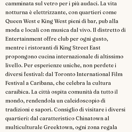
camminata sul vetro per i più audaci. La vita
notturna è elettrizzante, con quartieri come
Queen West e King West pieni di bar, pub alla
moda e locali con musica dal vivo. Il distretto di
Entertainment offre club per ogni gusto,
mentre i ristoranti di King Street East
propongono cucina internazionale di altissimo
livello. Per esperienze uniche, non perdete i
diversi festival: dal Toronto International Film
Festival a Caribana, che celebra la cultura
caraibica. La città ospita comunità da tutto il
mondo, rendendola un caleidoscopio di
tradizioni e sapori. Consiglio di visitare i diversi
quartieri: dal caratteristico Chinatown al
multiculturale Greektown, ogni zona regala