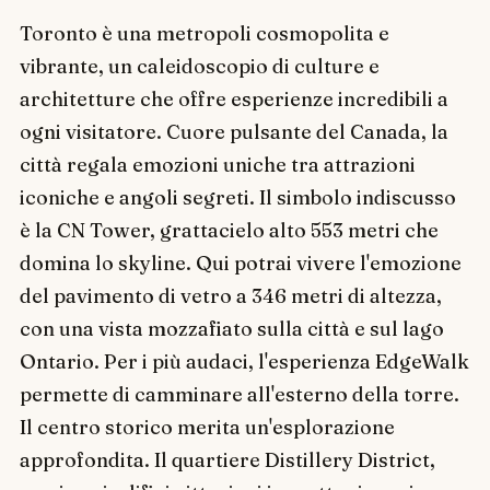
Toronto è una metropoli cosmopolita e
vibrante, un caleidoscopio di culture e
architetture che offre esperienze incredibili a
ogni visitatore. Cuore pulsante del Canada, la
città regala emozioni uniche tra attrazioni
iconiche e angoli segreti. Il simbolo indiscusso
è la CN Tower, grattacielo alto 553 metri che
domina lo skyline. Qui potrai vivere l'emozione
del pavimento di vetro a 346 metri di altezza,
con una vista mozzafiato sulla città e sul lago
Ontario. Per i più audaci, l'esperienza EdgeWalk
permette di camminare all'esterno della torre.
Il centro storico merita un'esplorazione
approfondita. Il quartiere Distillery District,