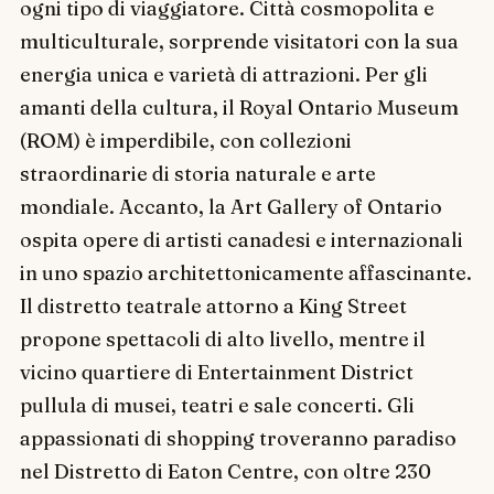
ogni tipo di viaggiatore. Città cosmopolita e
multiculturale, sorprende visitatori con la sua
energia unica e varietà di attrazioni. Per gli
amanti della cultura, il Royal Ontario Museum
(ROM) è imperdibile, con collezioni
straordinarie di storia naturale e arte
mondiale. Accanto, la Art Gallery of Ontario
ospita opere di artisti canadesi e internazionali
in uno spazio architettonicamente affascinante.
Il distretto teatrale attorno a King Street
propone spettacoli di alto livello, mentre il
vicino quartiere di Entertainment District
pullula di musei, teatri e sale concerti. Gli
appassionati di shopping troveranno paradiso
nel Distretto di Eaton Centre, con oltre 230