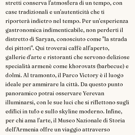
stretti conserva l'atmosfera di un tempo, con
case tradizionali e un'autenticità che ti
riporterà indietro nel tempo. Per un'esperienza
gastronomica indimenticabile, non perderti il
distretto di Saryan, conosciuto come "la strada
dei pittori". Qui troverai caffè all'aperto,
gallerie d'arte e ristoranti che servono deliziose
specialità armenè come khorovats (barbecue) e
dolmi. Al tramonto, il Parco Victory è il luogo
ideale per ammirare la città. Da questo punto
panoramico potrai osservare Yerevan
illuminarsi, con le sue luci che si riflettono sugli
edifici in tufo e sullo skyline moderno. Infine,
per chi ama l'arte, il Museo Nazionale di Storia
dell'Armenia offre un viaggio attraverso