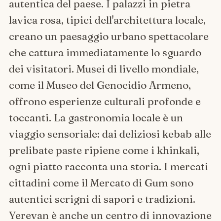
autentica del paese. I palazzi in pietra
lavica rosa, tipici dell'architettura locale,
creano un paesaggio urbano spettacolare
che cattura immediatamente lo sguardo
dei visitatori. Musei di livello mondiale,
come il Museo del Genocidio Armeno,
offrono esperienze culturali profonde e
toccanti. La gastronomia locale è un
viaggio sensoriale: dai deliziosi kebab alle
prelibate paste ripiene come i khinkali,
ogni piatto racconta una storia. I mercati
cittadini come il Mercato di Gum sono
autentici scrigni di sapori e tradizioni.
Yerevan è anche un centro di innovazione