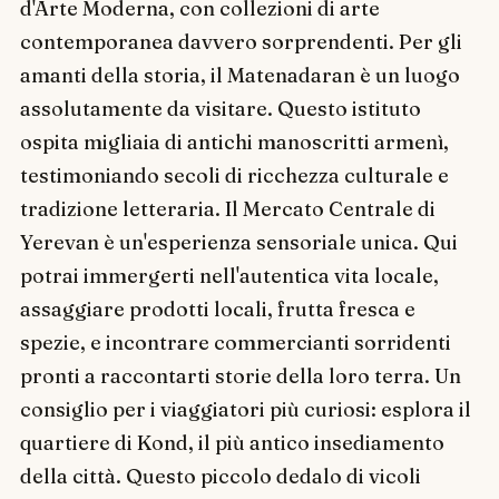
d'Arte Moderna, con collezioni di arte
contemporanea davvero sorprendenti. Per gli
amanti della storia, il Matenadaran è un luogo
assolutamente da visitare. Questo istituto
ospita migliaia di antichi manoscritti armenì,
testimoniando secoli di ricchezza culturale e
tradizione letteraria. Il Mercato Centrale di
Yerevan è un'esperienza sensoriale unica. Qui
potrai immergerti nell'autentica vita locale,
assaggiare prodotti locali, frutta fresca e
spezie, e incontrare commercianti sorridenti
pronti a raccontarti storie della loro terra. Un
consiglio per i viaggiatori più curiosi: esplora il
quartiere di Kond, il più antico insediamento
della città. Questo piccolo dedalo di vicoli