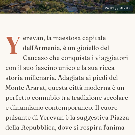
Pixabay / Makalu
Y
erevan, la maestosa capitale
dell'Armenia, è un gioiello del
Caucaso che conquista i viaggiatori
con il suo fascino unico e la sua ricca
storia millenaria. Adagiata ai piedi del
Monte Ararat, questa città moderna è un
perfetto connubio tra tradizione secolare
e dinamismo contemporaneo. Il cuore
pulsante di Yerevan è la suggestiva Piazza
della Repubblica, dove si respira l'anima