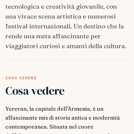
tecnologica e creatività giovanile, con
una vivace scena artistica e numerosi
festival internazionali. Un destino che la
rende una meta affascinante per
viaggiatori curiosi e amanti della cultura.
COSA VEDERE
Cosa vedere
Yerevan, la capitale dell'Armenia, è un
affascinante mix di storia antica e modernità
contemporanea. Situata nel cuore