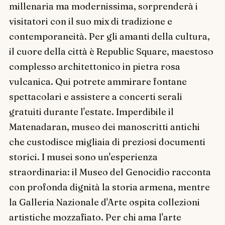
millenaria ma modernissima, sorprenderà i
visitatori con il suo mix di tradizione e
contemporaneità. Per gli amanti della cultura,
il cuore della città è Republic Square, maestoso
complesso architettonico in pietra rosa
vulcanica. Qui potrete ammirare fontane
spettacolari e assistere a concerti serali
gratuiti durante l'estate. Imperdibile il
Matenadaran, museo dei manoscritti antichi
che custodisce migliaia di preziosi documenti
storici. I musei sono un'esperienza
straordinaria: il Museo del Genocidio racconta
con profonda dignità la storia armena, mentre
la Galleria Nazionale d'Arte ospita collezioni
artistiche mozzafiato. Per chi ama l'arte