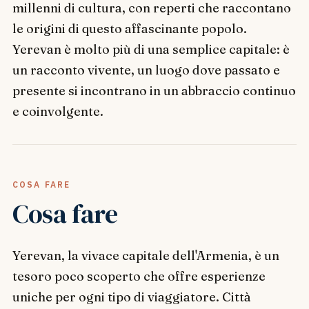
millenni di cultura, con reperti che raccontano
le origini di questo affascinante popolo.
Yerevan è molto più di una semplice capitale: è
un racconto vivente, un luogo dove passato e
presente si incontrano in un abbraccio continuo
e coinvolgente.
COSA FARE
Cosa fare
Yerevan, la vivace capitale dell'Armenia, è un
tesoro poco scoperto che offre esperienze
uniche per ogni tipo di viaggiatore. Città