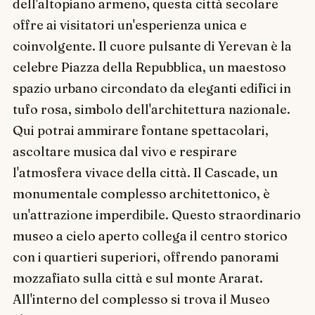
dell'altopiano armeno, questa città secolare
offre ai visitatori un'esperienza unica e
coinvolgente. Il cuore pulsante di Yerevan è la
celebre Piazza della Repubblica, un maestoso
spazio urbano circondato da eleganti edifici in
tufo rosa, simbolo dell'architettura nazionale.
Qui potrai ammirare fontane spettacolari,
ascoltare musica dal vivo e respirare
l'atmosfera vivace della città. Il Cascade, un
monumentale complesso architettonico, è
un'attrazione imperdibile. Questo straordinario
museo a cielo aperto collega il centro storico
con i quartieri superiori, offrendo panorami
mozzafiato sulla città e sul monte Ararat.
All'interno del complesso si trova il Museo