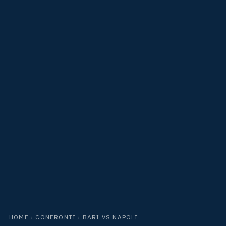
HOME
›
CONFRONTI
›
BARI VS NAPOLI