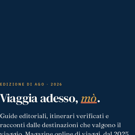
EDIZIONE DI AGO · 2026
Viaggia adesso,
.
mò
Guide editoriali, itinerari verificati e
racconti dalle destinazioni che valgono il
viaggio. Magazine online di viaggi, dal 2025.