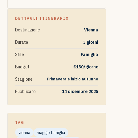
DETTAGLI ITINERARIO
Destinazione
Vienna
Durata
3 giorni
Stile
Famiglia
Budget
€150/giorno
Stagione
Primavera e inizio autunno
Pubblicato
14 dicembre 2025
TAG
vienna
viaggio famiglia