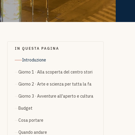
IN QUESTA PAGINA
Introduzione
Giorno 1 · Alla scoperta del centro stori
Giorno 2 · Arte e scienza per tutta la fa
Giorno 3 · Avventure all'aperto e cultura
Budget
Cosa portare
Quando andare