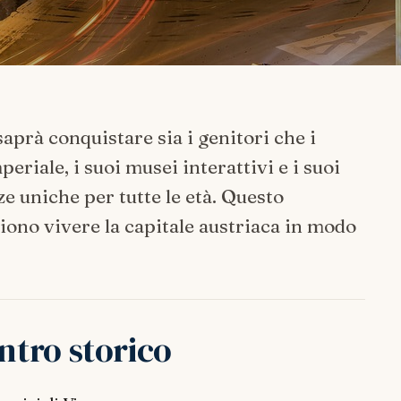
aprà conquistare sia i genitori che i
eriale, i suoi musei interattivi e i suoi
e uniche per tutte le età. Questo
iono vivere la capitale austriaca in modo
ntro storico