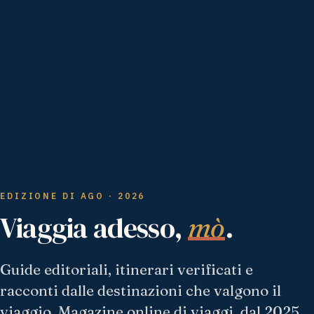
EDIZIONE DI AGO · 2026
Viaggia adesso,
.
mò
Guide editoriali, itinerari verificati e
racconti dalle destinazioni che valgono il
viaggio. Magazine online di viaggi, dal 2025.