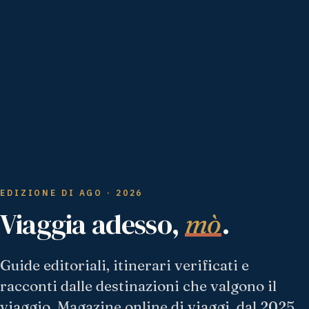
EDIZIONE DI AGO · 2026
Viaggia adesso,
.
mò
Guide editoriali, itinerari verificati e
racconti dalle destinazioni che valgono il
viaggio. Magazine online di viaggi, dal 2025.