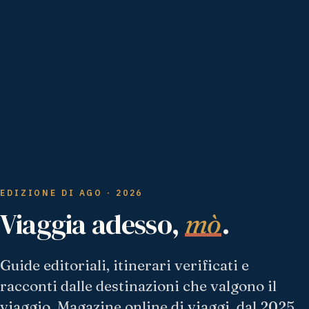
EDIZIONE DI AGO · 2026
Viaggia adesso,
.
mò
Guide editoriali, itinerari verificati e
racconti dalle destinazioni che valgono il
viaggio. Magazine online di viaggi, dal 2025.